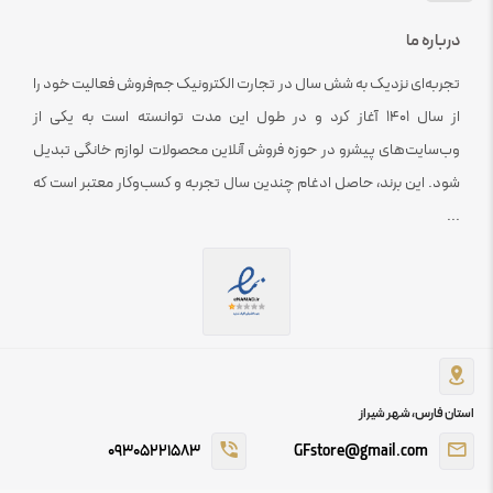
درباره ما
تجربه‌ای نزدیک به شش سال در تجارت الکترونیک جم‌فروش فعالیت خود را
از سال 1401 آغاز کرد و در طول این مدت توانسته است به یکی از
وب‌سایت‌های پیشرو در حوزه فروش آنلاین محصولات لوازم خانگی تبدیل
شود. این برند، حاصل ادغام چندین سال تجربه و کسب‌وکار معتبر است که
...
استان فارس، شهر شیراز
09305221583
GFstore@gmail.com