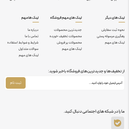
لینک های دیگر
لینک های مهم فروشگاه
لینک ها مهم
نحوه ثبت سفارش
جدیدترین محصولات
درباره ما
رهگیری مرسوله پستی
محصولات تخفیف خورده
تماس با ما
لینک های مهم
محصولات پر فروش
شرایط و ضوابط استفاده
لینک های مهم
سوالات متداول
لینک های مهم
از تخفیف‌ها و جدیدترین‌های فروشگاه باخبر شوید:
ثبت نام
ما را در شبکه های اجتماعی دنبال کنید.