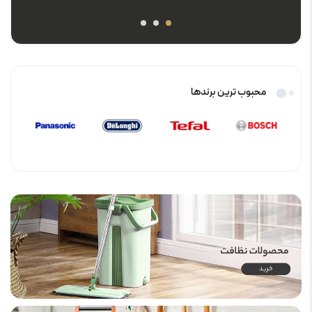
محبوب ترین برندها