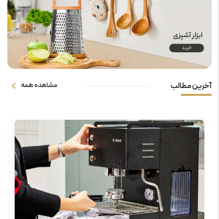
مشاهده همه
آخرین مطالب